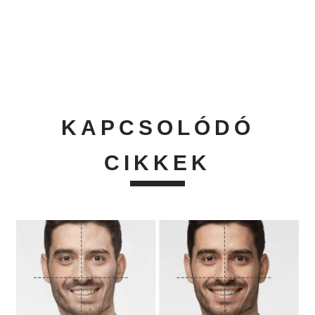
KAPCSOLÓDÓ
CIKKEK