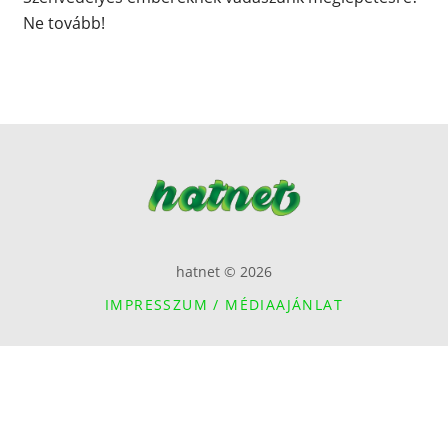
Ne tovább!
hatnet © 2026
IMPRESSZUM / MÉDIAAJÁNLAT