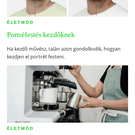
ÉLETMÓD
Portréfestés kezdőknek
Ha kezdő művész, talán azon gondolkodik, hogyan
kezdjen el portrét festeni.
ÉLETMÓD