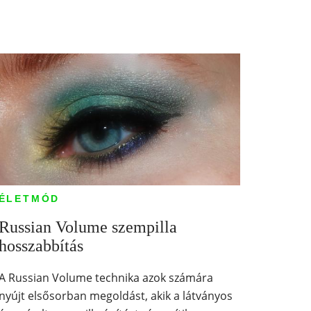
ÉLETMÓD
Russian Volume szempilla
hosszabbítás
A Russian Volume technika azok számára
nyújt elsősorban megoldást, akik a látványos