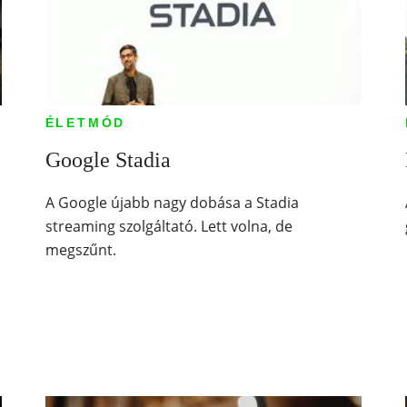
ÉLETMÓD
Google Stadia
A Google újabb nagy dobása a Stadia
streaming szolgáltató. Lett volna, de
megszűnt.