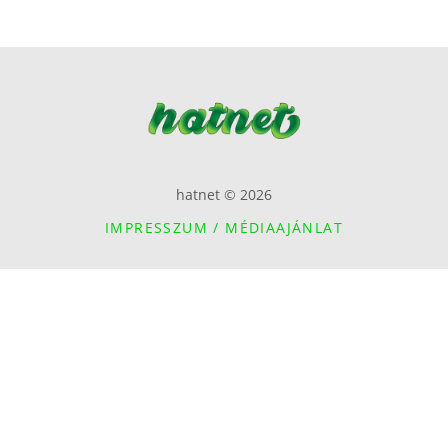
hatnet © 2026
IMPRESSZUM / MÉDIAAJÁNLAT