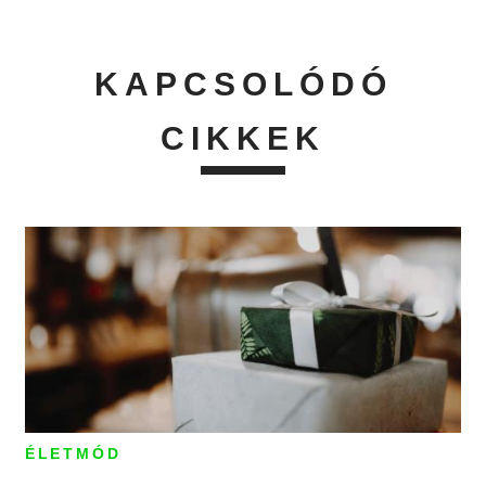
KAPCSOLÓDÓ
CIKKEK
ÉLETMÓD