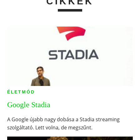
CIKKEK
ÉLETMÓD
Google Stadia
A Google újabb nagy dobása a Stadia streaming
szolgáltató. Lett volna, de megszűnt.