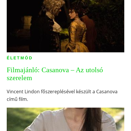
ÉLETMÓD
Filmajánló: Casanova – Az utolsó
szerelem
Vincent Lindon főszereplésével készült a Casanova
című film.