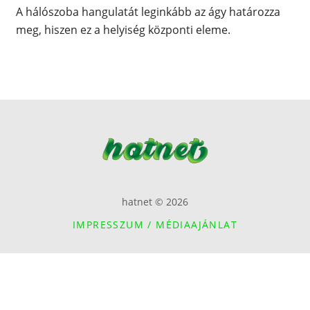
A hálószoba hangulatát leginkább az ágy határozza
meg, hiszen ez a helyiség központi eleme.
hatnet © 2026
IMPRESSZUM / MÉDIAAJÁNLAT