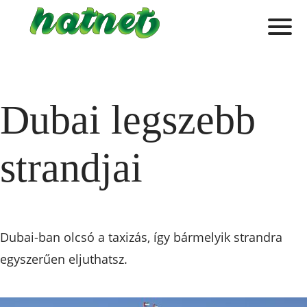
Dubai legszebb
strandjai
Dubai-ban olcsó a taxizás, így bármelyik strandra
egyszerűen eljuthatsz.