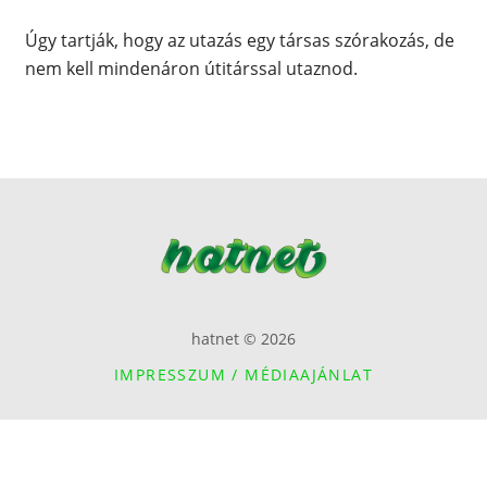
Úgy tartják, hogy az utazás egy társas szórakozás, de
nem kell mindenáron útitárssal utaznod.
hatnet © 2026
IMPRESSZUM / MÉDIAAJÁNLAT