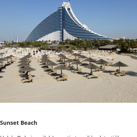
Sunset Beach