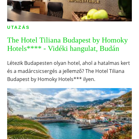
UTAZÁS
The Hotel Tiliana Budapest by Homoky
Hotels**** - Vidéki hangulat, Budán
Létezik Budapesten olyan hotel, ahol a hatalmas kert
és a madárcsicsergés a jellemző? The Hotel Tiliana
Budapest by Homoky Hotels*** ilyen.