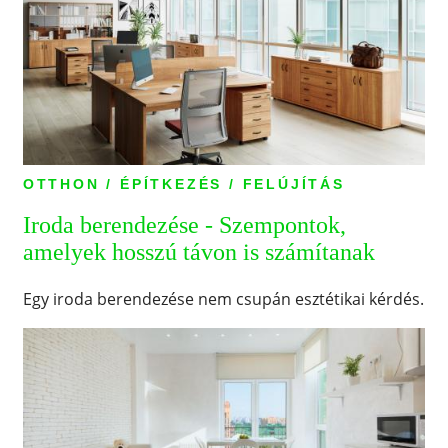
OTTHON / ÉPÍTKEZÉS / FELÚJÍTÁS
Iroda berendezése - Szempontok,
amelyek hosszú távon is számítanak
Egy iroda berendezése nem csupán esztétikai kérdés.