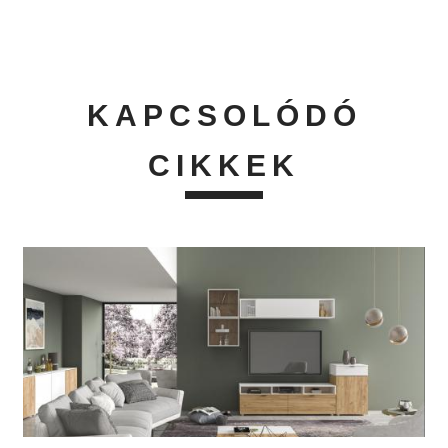
KAPCSOLÓDÓ
CIKKEK