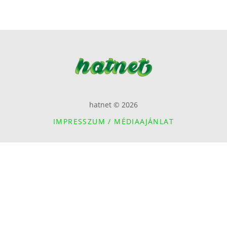
hatnet © 2026
IMPRESSZUM / MÉDIAAJÁNLAT